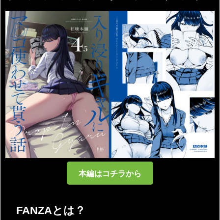
本編はコチラから
FANZAとは？