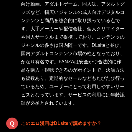
向け動画、アダルトゲーム、同人誌、アダルトグ
ッズなど、幅広いジャンルの成人向けデジタルコ
ンテンツと商品を総合的に取り扱っている点で
す。大手メーカーや配信会社、個人クリエイター
や同人サークルまで提携しており、コンテンツの
ジャンルの多さは国内随一です。DLsiteと並び、
国内アダルトコンテンツ市場の柱となっており、
かなり有名です。FANZAは安全かつ合法的に作
品を購入・視聴できるのがポイントで、決済方法
も複数あり、定期的なセールなどもたびたび行っ
ているため、ユーザーにとって利用しやすいサー
ビスとなっています。サービスの利用には年齢認
証が必須とされています。
このエロ漫画はDLsiteで読めますか？