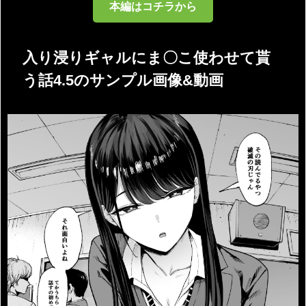
本編はコチラから
入り浸りギャルにま〇こ使わせて貰
う話4.5のサンプル画像&動画