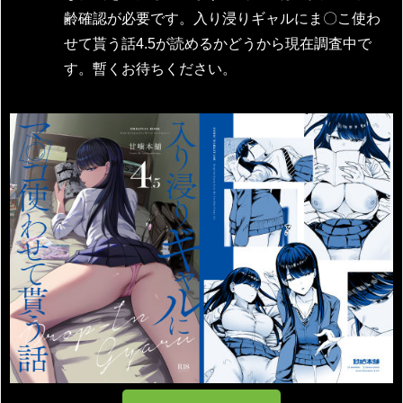
齢確認が必要です。入り浸りギャルにま〇こ使わ
せて貰う話4.5が読めるかどうから現在調査中で
す。暫くお待ちください。