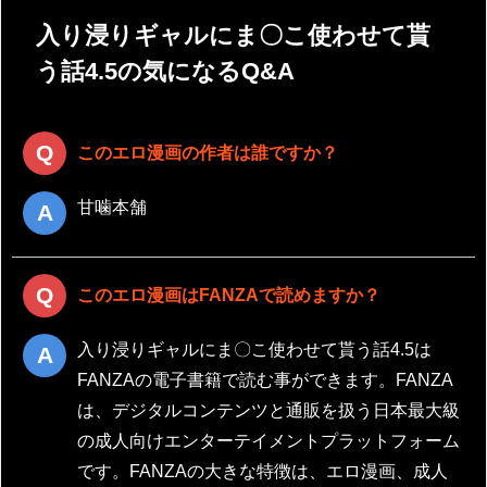
入り浸りギャルにま〇こ使わせて貰
う話4.5の気になるQ&A
このエロ漫画の作者は誰ですか？
甘噛本舗
このエロ漫画はFANZAで読めますか？
入り浸りギャルにま〇こ使わせて貰う話4.5は
FANZAの電子書籍で読む事ができます。FANZA
は、デジタルコンテンツと通販を扱う日本最大級
の成人向けエンターテイメントプラットフォーム
です。FANZAの大きな特徴は、エロ漫画、成人