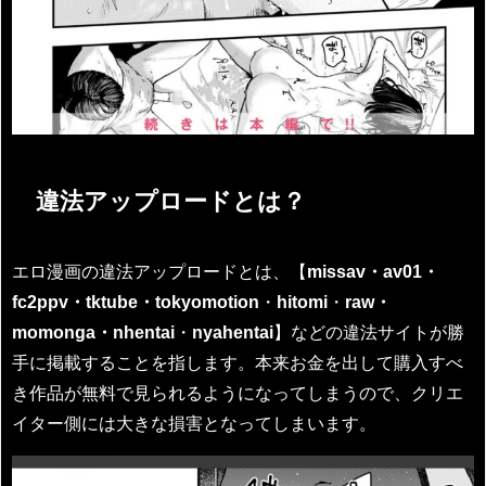
違法アップロードとは？
エロ漫画の違法アップロードとは、【
missav・av01・
fc2ppv・tktube・tokyomotion
・
hitomi
・
raw・
momonga・nhentai
・
nyahentai
】などの違法サイトが勝
手に掲載することを指します。本来お金を出して購入すべ
き作品が無料で見られるようになってしまうので、クリエ
イター側には大きな損害となってしまいます。