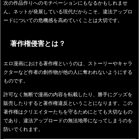
次の作品作りへのモチベーションにもなるかもしれませ
ん。ネットが発展している現代だからこそ、違法アップロ
ードについての危機感を高めていくことは大切です。
著作権侵害とは？
エロ漫画における著作権というのは、ストーリーやキャラ
クターなど作者の創作物が他の人に奪われないようにする
ものです。
許可なく無断で漫画の内容を転載したり、勝手にグッズを
販売したりすると著作権違反ということになります。この
著作権はクリエイターたちを守るためにとても大切なもの
であり、違法アップロードの無法地帯になってしまうのを
防いでくれます。